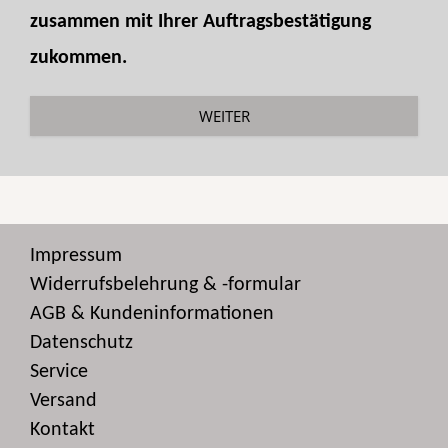
zusammen mit Ihrer Auftragsbestätigung
zukommen.
WEITER
Impressum
Widerrufsbelehrung & -formular
AGB & Kundeninformationen
Datenschutz
Service
Versand
Kontakt