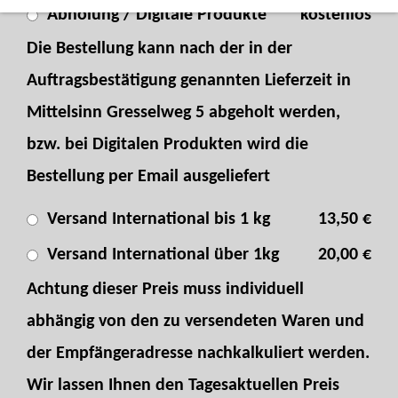
kostenlos
Abholung / Digitale Produkte
Die Bestellung kann nach der in der
Auftragsbestätigung genannten Lieferzeit in
Mittelsinn Gresselweg 5 abgeholt werden,
bzw. bei Digitalen Produkten wird die
Bestellung per Email ausgeliefert
13,50 €
Versand International bis 1 kg
20,00 €
Versand International über 1kg
Achtung dieser Preis muss individuell
abhängig von den zu versendeten Waren und
der Empfängeradresse nachkalkuliert werden.
Wir lassen Ihnen den Tagesaktuellen Preis