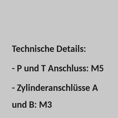
Technische Details:
- P und T Anschluss: M5
- Zylinderanschlüsse A
und B: M3