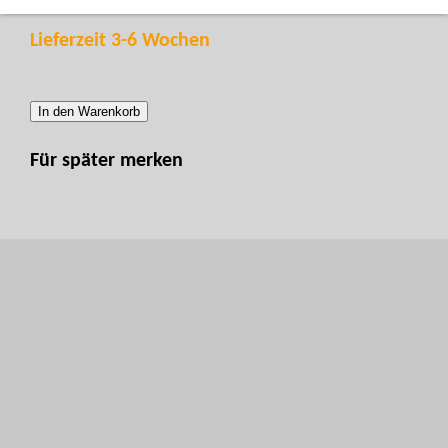
Lieferzeit 3-6 Wochen
In den Warenkorb
Für später merken