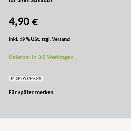
für 3mm Schlauch
4,90 €
Inkl. 19 % USt. zzgl.
Versand
Lieferbar in 3-5 Werktagen
In den Warenkorb
Für später merken