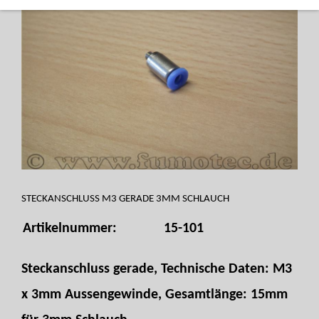
STECKANSCHLUSS M3 GERADE 3MM SCHLAUCH
Artikelnummer:
15-101
Steckanschluss gerade, Technische Daten: M3
x 3mm Aussengewinde, Gesamtlänge: 15mm