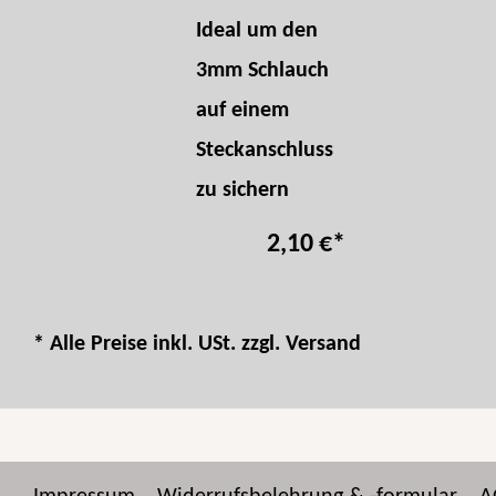
Ideal um den
3mm Schlauch
auf einem
Steckanschluss
zu sichern
2,10 €
*
* Alle Preise inkl. USt. zzgl.
Versand