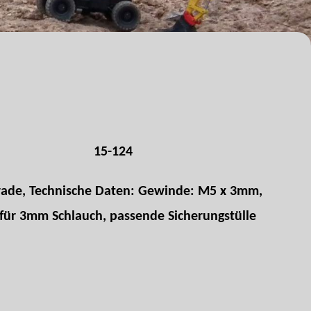
15-124
rade, Technische Daten: Gewinde: M5 x 3mm,
für 3mm Schlauch, passende Sicherungstülle