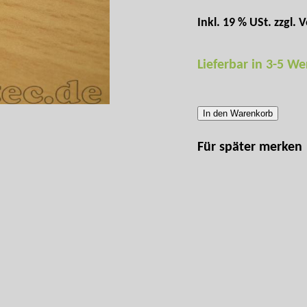
Inkl. 19 % USt. zzgl.
V
Lieferbar in 3-5 W
In den Warenkorb
Für später merken