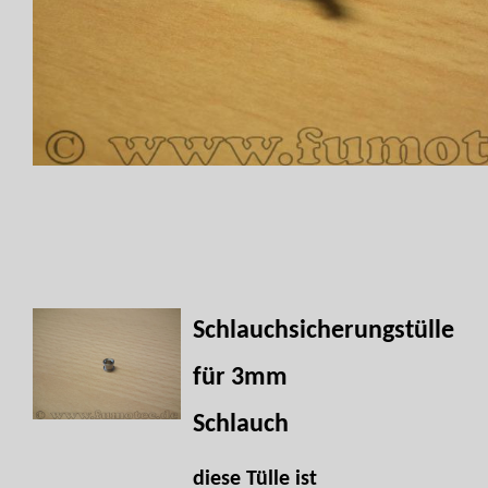
Schlauchsicherungstülle
für 3mm
Schlauch
diese Tülle ist