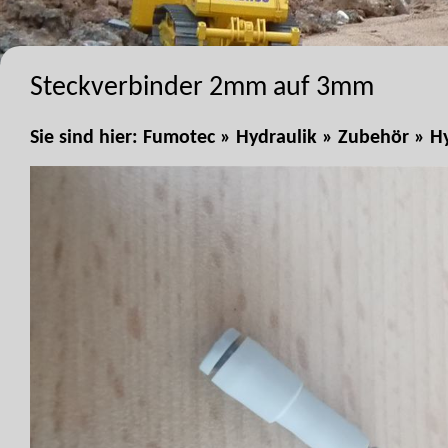
Steckverbinder 2mm auf 3mm
Sie sind hier:
Fumotec
»
Hydraulik
»
Zubehör
»
Hy