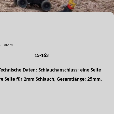
AUF 3MM
15-163
Technische Daten: Schlauchanschluss: eine Seite
e Seite für 2mm Schlauch, Gesamtlänge: 25mm,