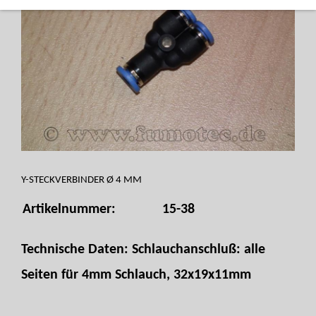
Y-STECKVERBINDER Ø 4 MM
Artikelnummer:
15-38
Technische Daten: Schlauchanschluß: alle
Seiten für 4mm Schlauch, 32x19x11mm