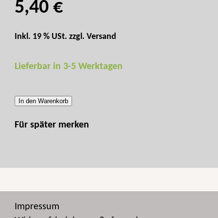
5,40 €
Inkl. 19 % USt. zzgl.
Versand
Lieferbar in 3-5 Werktagen
In den Warenkorb
Für später merken
Impressum