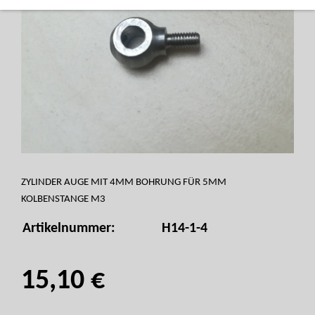
ZYLINDER AUGE MIT 4MM BOHRUNG FÜR 5MM
KOLBENSTANGE M3
Artikelnummer:
H14-1-4
15,10 €