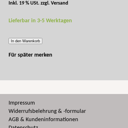
Inkl. 19 % USt. zzgl.
Versand
Lieferbar in 3-5 Werktagen
In den Warenkorb
Für später merken
Impressum
Widerrufsbelehrung & -formular
AGB & Kundeninformationen
Datenschutz