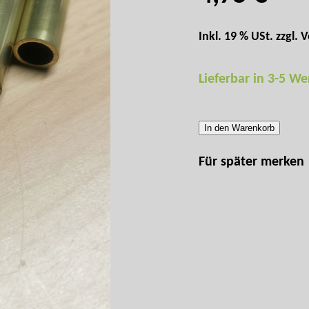
Inkl. 19 % USt. zzgl.
V
Lieferbar in 3-5 W
In den Warenkorb
Für später merken