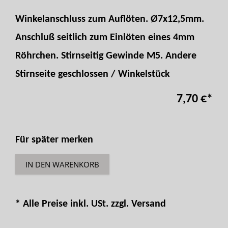
Winkelanschluss zum Auflöten. Ø7x12,5mm.
Anschluß seitlich zum Einlöten eines 4mm
Röhrchen. Stirnseitig Gewinde M5. Andere
Stirnseite geschlossen / Winkelstück
7,70 €
*
Für später merken
IN DEN WARENKORB
* Alle Preise inkl. USt. zzgl.
Versand