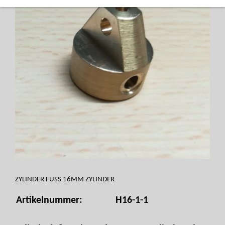
ZYLINDER FUSS 16MM ZYLINDER
Artikelnummer:
H16-1-1