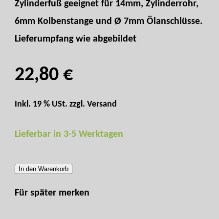
Zylinderfuß geeignet für 14mm, Zylinderrohr,
6mm Kolbenstange und Ø 7mm Ölanschlüsse.
Lieferumpfang wie abgebildet
22,80 €
Inkl. 19 % USt. zzgl.
Versand
Lieferbar in 3-5 Werktagen
In den Warenkorb
Für später merken