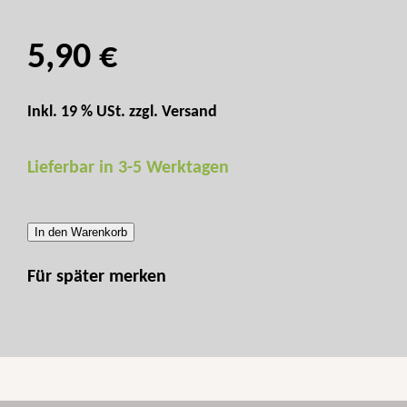
5,90 €
Inkl. 19 % USt. zzgl.
Versand
Lieferbar in 3-5 Werktagen
In den Warenkorb
Für später merken