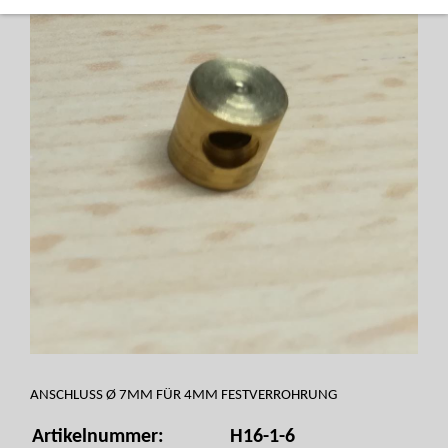
ANSCHLUSS Ø 7MM FÜR 4MM FESTVERROHRUNG
Artikelnummer:
H16-1-6