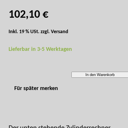
102,10 €
Inkl. 19 % USt. zzgl.
Versand
Lieferbar in 3-5 Werktagen
In den Warenkorb
Für später merken