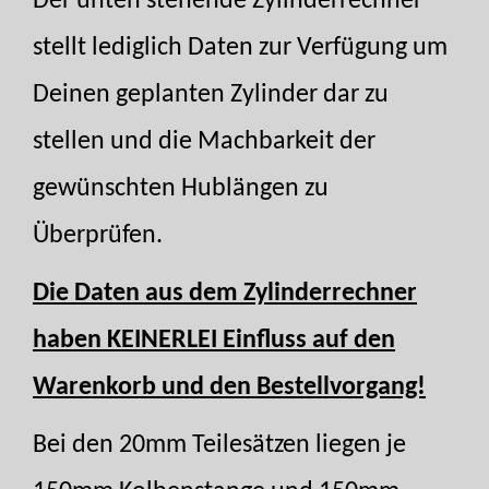
Der unten stehende Zylinderrechner
stellt lediglich Daten zur Verfügung um
Deinen geplanten Zylinder dar zu
stellen und die Machbarkeit der
gewünschten Hublängen zu
Überprüfen.
Die Daten aus dem Zylinderrechner
haben KEINERLEI Einfluss auf den
Warenkorb und den Bestellvorgang!
Bei den 20mm Teilesätzen liegen je