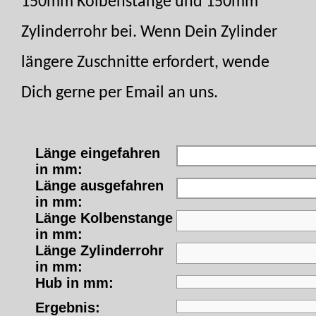
150mm Kolbenstange und 150mm
Zylinderrohr bei. Wenn Dein Zylinder
längere Zuschnitte erfordert, wende
Dich gerne per Email an uns.
Länge eingefahren
in mm:
Länge ausgefahren
in mm:
Länge Kolbenstange
in mm:
Länge Zylinderrohr
in mm:
Hub in mm:
Ergebnis: