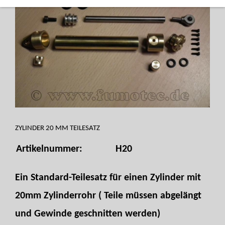
ZYLINDER 20 MM TEILESATZ
Artikelnummer:
H20
Ein Standard-Teilesatz für einen Zylinder mit
20mm Zylinderrohr ( Teile müssen abgelängt
und Gewinde geschnitten werden)