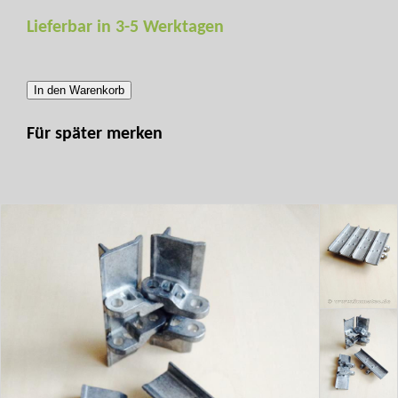
Lieferbar in 3-5 Werktagen
In den Warenkorb
Für später merken