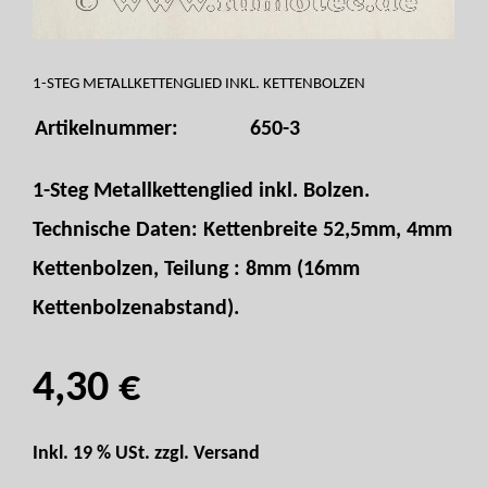
1-STEG METALLKETTENGLIED INKL. KETTENBOLZEN
Artikelnummer:
650-3
1-Steg Metallkettenglied inkl. Bolzen.
Technische Daten: Kettenbreite 52,5mm, 4mm
Kettenbolzen, Teilung : 8mm (16mm
Kettenbolzenabstand).
4,30 €
Inkl. 19 % USt. zzgl.
Versand