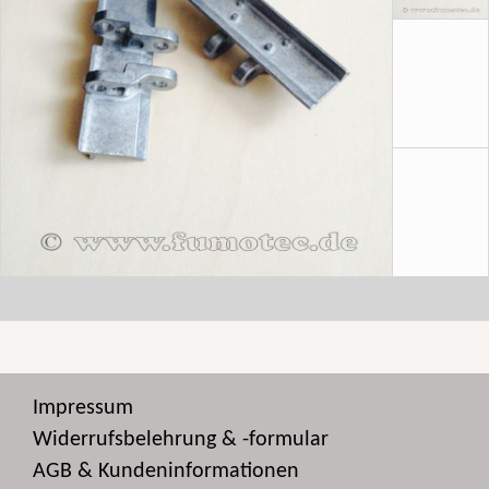
Impressum
Widerrufsbelehrung & -formular
AGB & Kundeninformationen