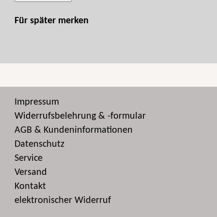
Für später merken
Impressum
Widerrufsbelehrung & -formular
AGB & Kundeninformationen
Datenschutz
Service
Versand
Kontakt
elektronischer Widerruf