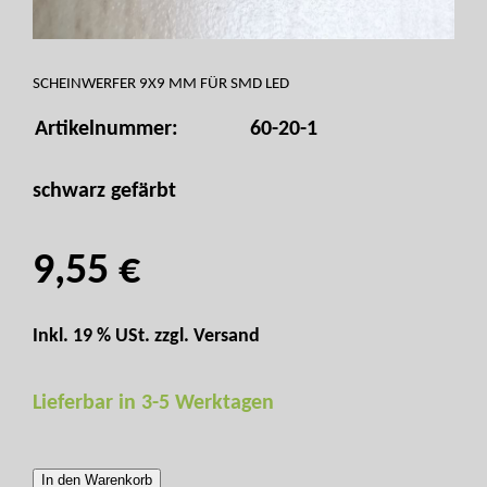
SCHEINWERFER 9X9 MM FÜR SMD LED
Artikelnummer:
60-20-1
schwarz gefärbt
9,55 €
Inkl. 19 % USt. zzgl.
Versand
Lieferbar in 3-5 Werktagen
In den Warenkorb