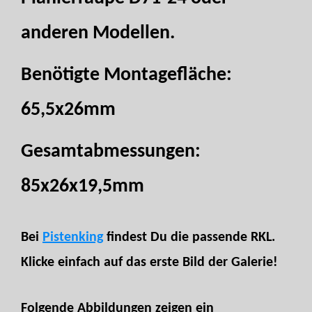
anderen Modellen.
Benötigte Montagefläche:
65,5x26mm
Gesamtabmessungen:
85x26x19,5mm
Bei
Pistenking
findest Du die passende RKL.
Klicke einfach auf das erste Bild der Galerie!
Folgende Abbildungen zeigen ein