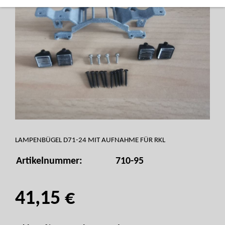
LAMPENBÜGEL D71-24 MIT AUFNAHME FÜR RKL
Artikelnummer:
710-95
41,15 €