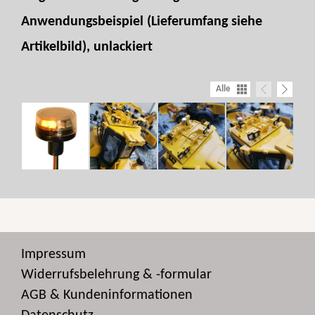
Anwendungsbeispiel (Lieferumfang siehe
Artikelbild), unlackiert
Alle
Impressum
Widerrufsbelehrung & -formular
AGB & Kundeninformationen