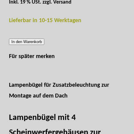
Inkl. 19 % USt. zzgl.
Versand
Lieferbar in 10-15 Werktagen
In den Warenkorb
Für später merken
Lampenbügel für Zusatzbeleuchtung zur
Montage auf dem Dach
Lampenbügel mit 4
Scheinwerfergehäusen zur