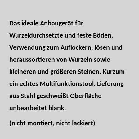
Das ideale Anbaugerät für
Wurzeldurchsetzte und feste Böden.
Verwendung zum Auflockern, lösen und
heraussortieren von Wurzeln sowie
kleineren und größeren Steinen. Kurzum
ein echtes Multifunktionstool. Lieferung
aus Stahl geschweißt Oberfläche
unbearbeitet blank.
(nicht montiert, nicht lackiert)