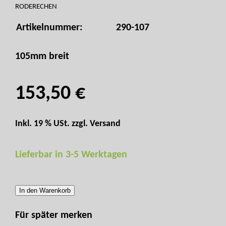
RODERECHEN
Artikelnummer:
290-107
105mm breit
153,50 €
Inkl. 19 % USt. zzgl.
Versand
Lieferbar in 3-5 Werktagen
In den Warenkorb
Für später merken