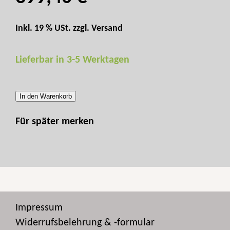
Inkl. 19 % USt. zzgl.
Versand
Lieferbar in 3-5 Werktagen
In den Warenkorb
Für später merken
Impressum
Widerrufsbelehrung & -formular