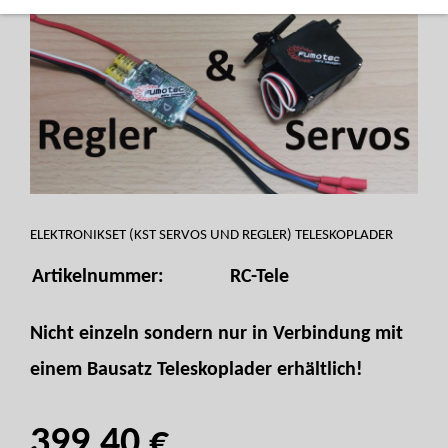
ELEKTRONIKSET (KST SERVOS UND REGLER) TELESKOPLADER
Artikelnummer:
RC-Tele
Nicht einzeln sondern nur in Verbindung mit
einem Bausatz Teleskoplader erhältlich!
399,40 €