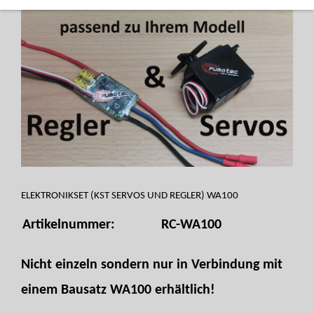
ELEKTRONIKSET (KST SERVOS UND REGLER) WA100
Artikelnummer:
RC-WA100
Nicht einzeln sondern nur in Verbindung mit
einem Bausatz WA100 erhältlich!