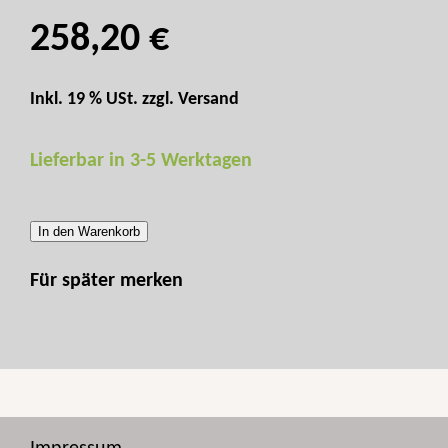
258,20 €
Inkl. 19 % USt. zzgl.
Versand
Lieferbar in 3-5 Werktagen
In den Warenkorb
Für später merken