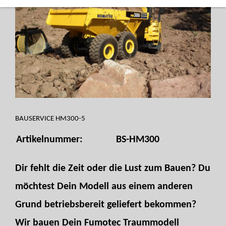
BAUSERVICE HM300-5
Artikelnummer:
BS-HM300
Dir fehlt die Zeit oder die Lust zum Bauen? Du
möchtest Dein Modell aus einem anderen
Grund betriebsbereit geliefert bekommen?
Wir bauen Dein Fumotec Traummodell