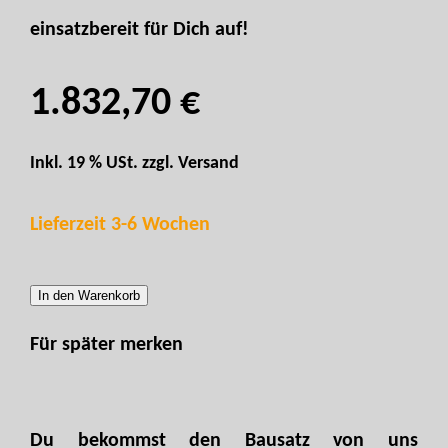
einsatzbereit für Dich auf!
1.832,70 €
Inkl. 19 % USt. zzgl.
Versand
Lieferzeit 3-6 Wochen
In den Warenkorb
Für später merken
Du bekommst den Bausatz von uns