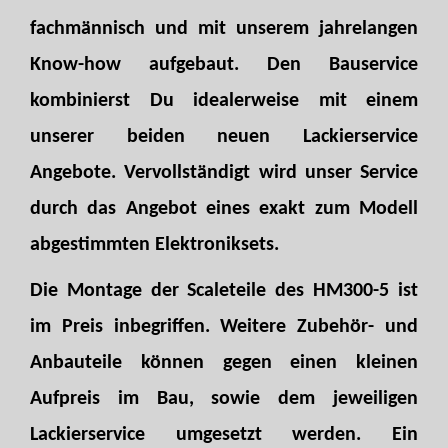
fachmännisch und mit unserem jahrelangen
Know-how aufgebaut. Den Bauservice
kombinierst Du idealerweise mit einem
unserer beiden neuen Lackierservice
Angebote. Vervollständigt wird unser Service
durch das Angebot eines exakt zum Modell
abgestimmten Elektroniksets.
Die Montage der Scaleteile des HM300-5 ist
im Preis inbegriffen. Weitere Zubehör- und
Anbauteile können gegen einen kleinen
Aufpreis im Bau, sowie dem jeweiligen
Lackierservice umgesetzt werden. Ein