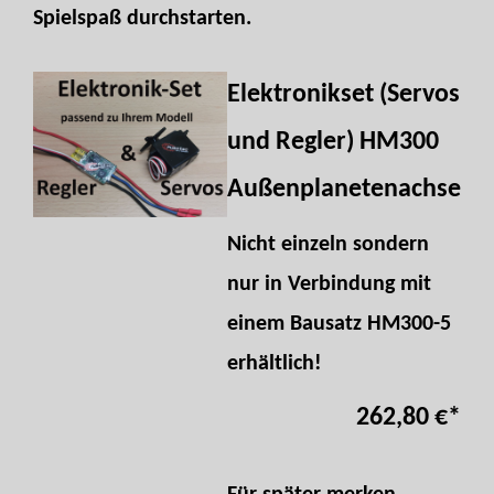
Spielspaß durchstarten.
Elektronikset (Servos
und Regler) HM300
Außenplanetenachse
Nicht einzeln sondern
nur in Verbindung mit
einem Bausatz HM300-5
erhältlich!
262,80 €
*