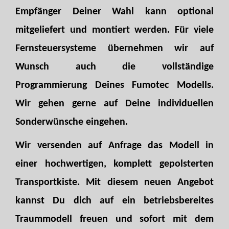
Empfänger Deiner Wahl kann optional
mitgeliefert und montiert werden. Für viele
Fernsteuersysteme übernehmen wir auf
Wunsch auch die vollständige
Programmierung Deines Fumotec Modells.
Wir gehen gerne auf Deine individuellen
Sonderwünsche eingehen.
Wir versenden auf Anfrage das Modell in
einer hochwertigen, komplett gepolsterten
Transportkiste. Mit diesem neuen Angebot
kannst Du dich auf ein betriebsbereites
Traummodell freuen und sofort mit dem