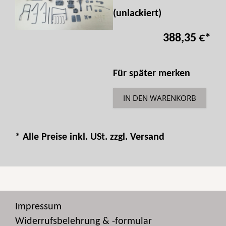
(unlackiert)
388,35 €
*
Für später merken
IN DEN WARENKORB
* Alle Preise inkl. USt. zzgl.
Versand
Impressum
Widerrufsbelehrung & -formular