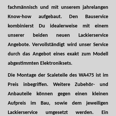
fachmännisch und mit unserem jahrelangen
Know-how aufgebaut. Den Bauservice
kombinierst Du idealerweise mit einem
unserer beiden neuen Lackierservice
Angebote. Vervollständigt wird unser Service
durch das Angebot eines exakt zum Modell
abgestimmten Elektroniksets.
Die Montage der Scaleteile des WA475 ist im
Preis inbegriffen. Weitere Zubehör- und
Anbauteile können gegen einen kleinen
Aufpreis im Bau, sowie dem jeweiligen
Lackierservice umgesetzt werden. Ein