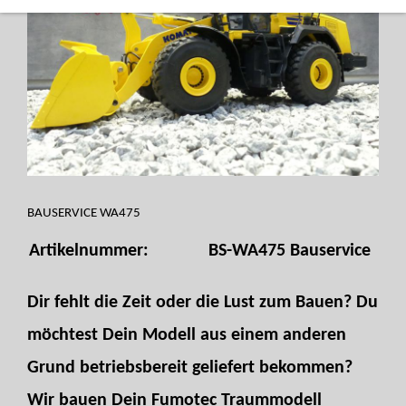
BAUSERVICE WA475
Artikelnummer:
BS-WA475 Bauservice
Dir fehlt die Zeit oder die Lust zum Bauen? Du
möchtest Dein Modell aus einem anderen
Grund betriebsbereit geliefert bekommen?
Wir bauen Dein Fumotec Traummodell