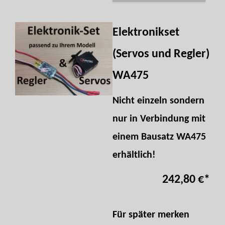
Elektronikset
(Servos und Regler)
WA475
Nicht einzeln sondern
nur in Verbindung mit
einem Bausatz WA475
erhältlich!
242,80 €
*
Für später merken