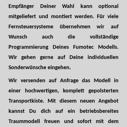
Empfänger Deiner Wahl kann optional
mitgeliefert und montiert werden. Für viele
Fernsteuersysteme übernehmen wir auf
Wunsch auch die vollständige
Programmierung Deines Fumotec Modells.
Wir gehen gerne auf Deine individuellen
Sonderwünsche eingehen.
Wir versenden auf Anfrage das Modell in
einer hochwertigen, komplett gepolsterten
Transportkiste. Mit diesem neuen Angebot
kannst Du dich auf ein betriebsbereites
Traummodell freuen und sofort mit dem