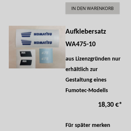
IN DEN WARENKORB
Aufklebersatz
WA475-10
aus Lizenzgründen nur
erhältlich zur
Gestaltung eines
Fumotec-Modells
18,30 €
*
Für später merken