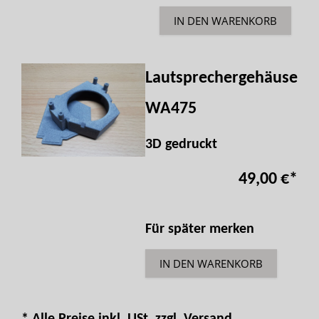
IN DEN WARENKORB
Lautsprechergehäuse
WA475
3D gedruckt
49,00 €
*
Für später merken
IN DEN WARENKORB