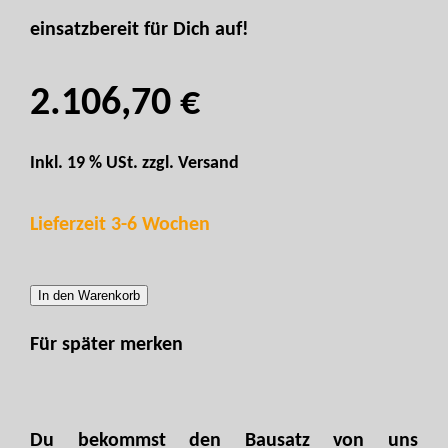
einsatzbereit für Dich auf!
2.106,70 €
Inkl. 19 % USt. zzgl.
Versand
Lieferzeit 3-6 Wochen
In den Warenkorb
Für später merken
Du bekommst den Bausatz von uns