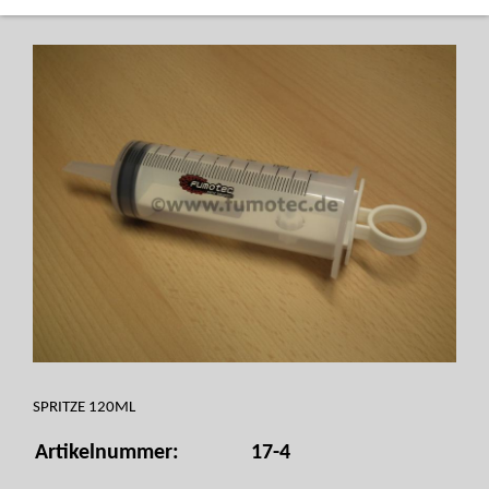
SPRITZE 120ML
Artikelnummer:
17-4