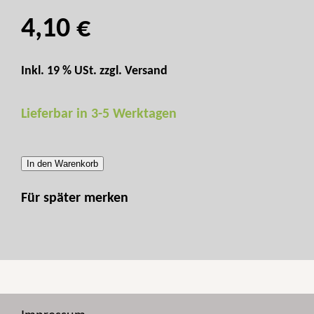
4,10 €
Inkl. 19 % USt. zzgl.
Versand
Lieferbar in 3-5 Werktagen
In den Warenkorb
Für später merken