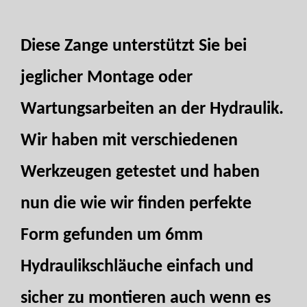
Diese Zange unterstützt Sie bei
jeglicher Montage oder
Wartungsarbeiten an der Hydraulik.
Wir haben mit verschiedenen
Werkzeugen getestet und haben
nun die wie wir finden perfekte
Form gefunden um 6mm
Hydraulikschläuche einfach und
sicher zu montieren auch wenn es