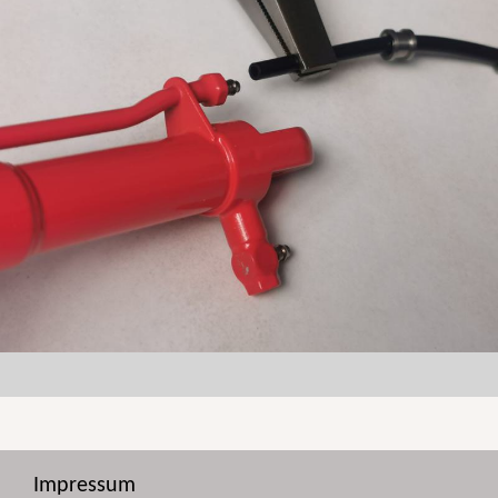
Impressum