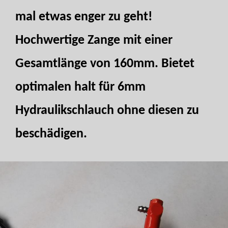
mal etwas enger zu geht!
Hochwertige Zange mit einer
Gesamtlänge von 160mm. Bietet
optimalen halt für 6mm
Hydraulikschlauch ohne diesen zu
beschädigen.