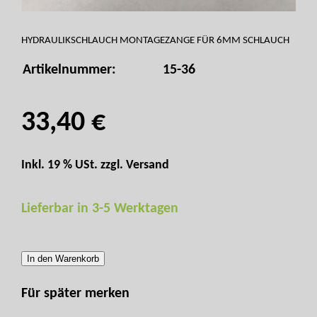
HYDRAULIKSCHLAUCH MONTAGEZANGE FÜR 6MM SCHLAUCH
Artikelnummer:
15-36
33,40 €
Inkl. 19 % USt. zzgl.
Versand
Lieferbar in 3-5 Werktagen
In den Warenkorb
Für später merken