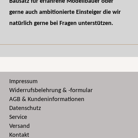
Bausatz für erfahrene Modellbauer oder
gerne auch ambitionierte Einsteiger die wir
natürlich gerne bei Fragen unterstützen.
Impressum
Widerrufsbelehrung & -formular
AGB & Kundeninformationen
Datenschutz
Service
Versand
Kontakt