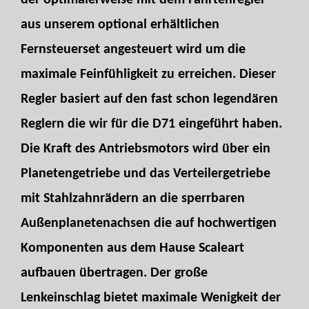
der optimalerweise mit dem Fahrtenregler
aus unserem optional erhältlichen
Fernsteuerset angesteuert wird um die
maximale Feinfühligkeit zu erreichen. Dieser
Regler basiert auf den fast schon legendären
Reglern die wir für die D71 eingeführt haben.
Die Kraft des Antriebsmotors wird über ein
Planetengetriebe und das Verteilergetriebe
mit Stahlzahnrädern an die sperrbaren
Außenplanetenachsen die auf hochwertigen
Komponenten aus dem Hause Scaleart
aufbauen übertragen. Der große
Lenkeinschlag bietet maximale Wenigkeit der