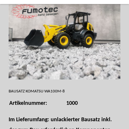
BAUSATZ KOMATSU WA100M-8
Artikelnummer:
1000
Im Lieferumfang: unlackierter Bausatz inkl.