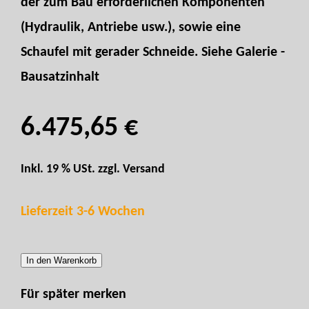
der zum Bau erforderlichen Komponenten
(Hydraulik, Antriebe usw.), sowie eine
Schaufel mit gerader Schneide. Siehe Galerie -
Bausatzinhalt
6.475,65 €
Inkl. 19 % USt. zzgl.
Versand
Lieferzeit 3-6 Wochen
In den Warenkorb
Für später merken