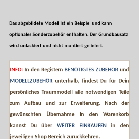
Das abgebildete Modell ist ein Beispiel und kann
optionales Sonderzubehör enthalten. Der Grundbausatz
wird unlackiert und nicht montiert geliefert.
INFO:
In den Registern
BENÖTIGTES ZUBEHÖR
und
MODELLZUBEHÖR
unterhalb, findest Du für Dein
persönliches Traummodell alle notwendigen Teile
zum Aufbau und zur Erweiterung. Nach der
gewünschten Übernahme in den Warenkorb
kannst Du über
WEITER EINKAUFEN
in den
jeweiligen Shop Bereich zurückkehren.