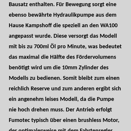
Bausatz enthalten. Für Bewegung sorgt eine
ebenso bewährte Hydraulikpumpe aus dem
Hause Kampshoff die speziell an den WA100
angepasst wurde. Diese versorgt das Modell
mit bis zu 700ml Öl pro Minute, was bedeutet
das maximal die Hälfte des Fördervolumens
benötigt wird um die 10mm Zylinder des
Modells zu bedienen. Somit bleibt zum einen
reichlich Reserve und zum anderen ergibt sich
ein angenehm leises Modell, da die Pumpe
nie hoch drehen muss. Der Antrieb erfolgt
Fumotec typisch über einen brushless Motor,