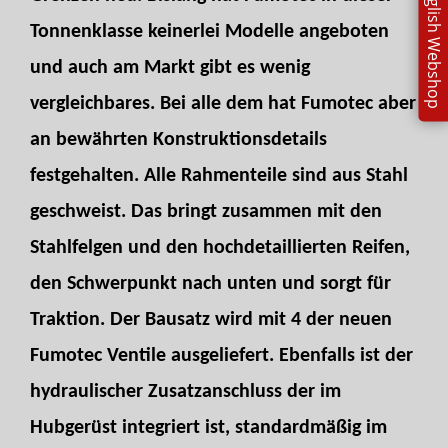
english Webshop
Tonnenklasse keinerlei Modelle angeboten
und auch am Markt gibt es wenig
vergleichbares. Bei alle dem hat Fumotec aber
an bewährten Konstruktionsdetails
festgehalten. Alle Rahmenteile sind aus Stahl
geschweist. Das bringt zusammen mit den
Stahlfelgen und den hochdetaillierten Reifen,
den Schwerpunkt nach unten und sorgt für
Traktion. Der Bausatz wird mit 4 der neuen
Fumotec Ventile ausgeliefert. Ebenfalls ist der
hydraulischer Zusatzanschluss der im
Hubgerüst integriert ist, standardmäßig im