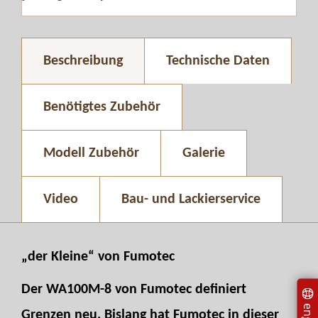
Beschreibung
Technische Daten
Benötigtes Zubehör
Modell Zubehör
Galerie
Video
Bau- und Lackierservice
„der Kleine“ von Fumotec
Der WA100M-8 von Fumotec definiert
Grenzen neu. Bislang hat Fumotec in dieser