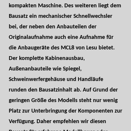
kompakten Maschine. Des weiteren liegt dem
Bausatz ein mechanischer Schnellwechsler
bei, der neben den Anbauteilen der
Originalaufnahme auch eine Aufnahme für
die Anbaugeräte des MCL8 von Lesu bietet.
Der komplette Kabinenausbau,
Außenanbauteile wie Spiegel,
Schweinwerfergehäuse und Handläufe
runden den Bausatzinhalt ab. Auf Grund der
geringen Größe des Modells steht nur wenig
Platz zur Unterbringung der Komponenten zur
Verfügung. Daher empfehlen wir diesen